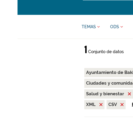
TEMAS
ODS
1
Conjunto de datos
Ayuntamiento de Bak
Ciudades y comunida
Salud y bienestar
XML
CSV