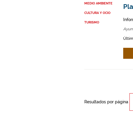
MEDIO AMBIENTE
Pla
CULTURA Y OCIO
Info
TURISMO
Ayun
Últim
Resultados por página