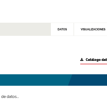
DATOS
VISUALIZACIONES
Catálogo da