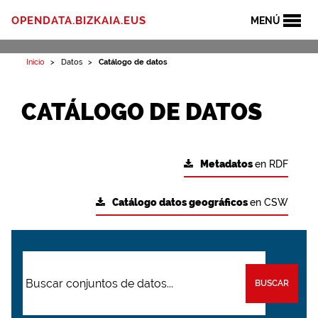
OPENDATA.BIZKAIA.EUS
MENÚ
Inicio
Datos
Catálogo de datos
CATÁLOGO DE DATOS
Metadatos
en RDF
Catálogo datos geográficos
en CSW
BUSCAR