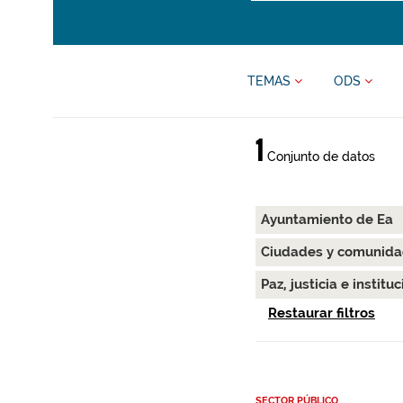
TEMAS
ODS
1
Conjunto de datos
Ayuntamiento de Ea
Ciudades y comunida
Paz, justicia e instit
Restaurar filtros
SECTOR PÚBLICO