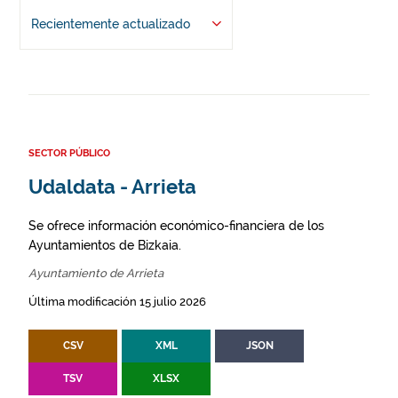
Recientemente actualizado
SECTOR PÚBLICO
Udaldata - Arrieta
Se ofrece información económico-financiera de los
Ayuntamientos de Bizkaia.
Ayuntamiento de Arrieta
Última modificación 15 julio 2026
CSV
XML
JSON
TSV
XLSX