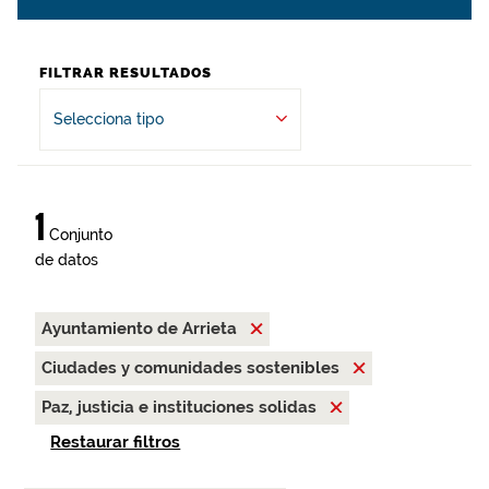
FILTRAR RESULTADOS
Selecciona tipo
1
Conjunto
de datos
Ayuntamiento de Arrieta
Ciudades y comunidades sostenibles
Paz, justicia e instituciones solidas
Restaurar filtros