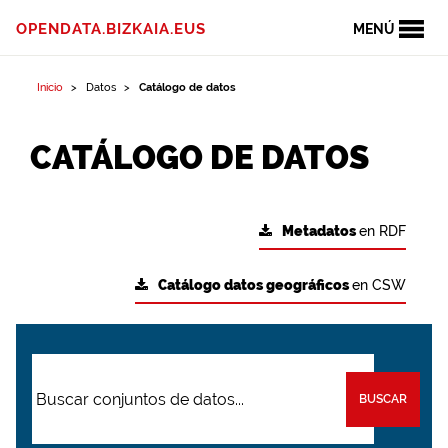
OPENDATA.BIZKAIA.EUS
MENÚ
Inicio
Datos
Catálogo de datos
CATÁLOGO DE DATOS
Metadatos
en RDF
Catálogo datos geográficos
en CSW
BUSCAR