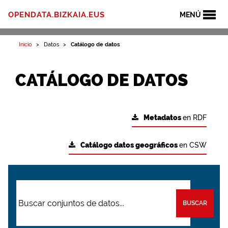
OPENDATA.BIZKAIA.EUS
MENÚ
Inicio
Datos
Catálogo de datos
CATÁLOGO DE DATOS
Metadatos
en RDF
Catálogo datos geográficos
en CSW
BUSCAR