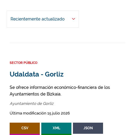
Recientemente actualizado
SECTOR PÚBLICO
Udaldata - Gorliz
Se ofrece información económico-financiera de los
Ayuntamientos de Bizkaia.
Ayuntamiento de Gorliz
Última modificación 15 julio 2026
CSV
XML
JSON