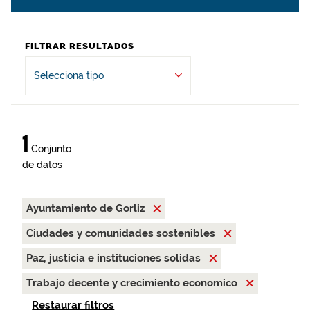
FILTRAR RESULTADOS
Selecciona tipo
1
Conjunto
de datos
Ayuntamiento de Gorliz
Ciudades y comunidades sostenibles
Paz, justicia e instituciones solidas
Trabajo decente y crecimiento economico
Restaurar filtros