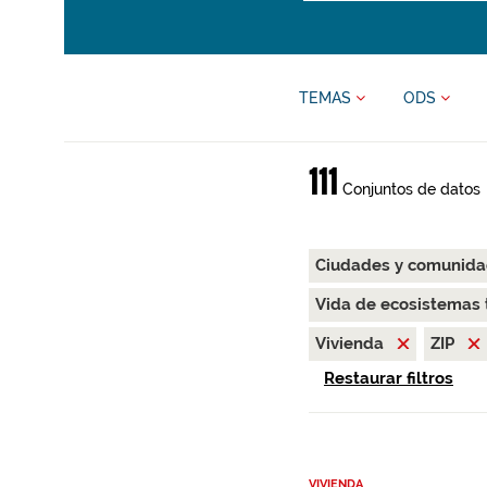
TEMAS
ODS
111
Conjuntos de datos
Ciudades y comunida
Vida de ecosistemas 
Vivienda
ZIP
Restaurar filtros
VIVIENDA