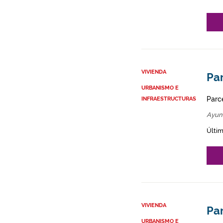
VIVIENDA
Par
URBANISMO E
Parce
INFRAESTRUCTURAS
Ayun
Últim
VIVIENDA
Par
URBANISMO E