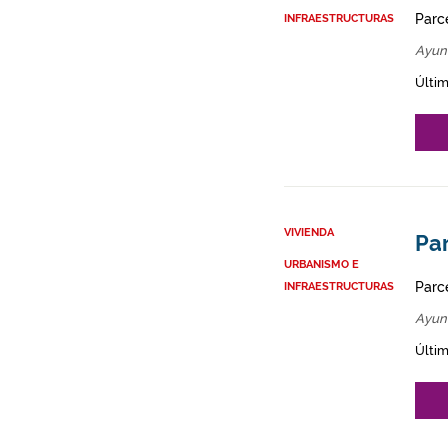
Parce
INFRAESTRUCTURAS
Ayun
Últim
VIVIENDA
Par
URBANISMO E
Parce
INFRAESTRUCTURAS
Ayun
Últim