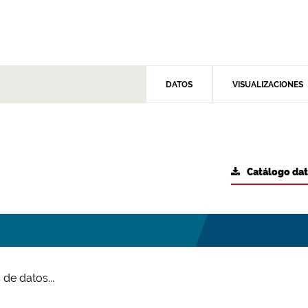
DATOS
VISUALIZACIONES
Catálogo da