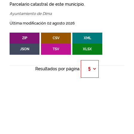
Parcelario catastral de este municipio.
Ayuntamiento de Dima
Última modificación 02 agosto 2026
ZIP
CSV
XML
JSON
TSV
XLSX
Resultados por página