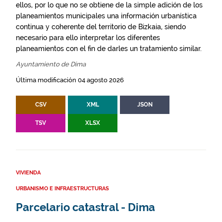
ellos, por lo que no se obtiene de la simple adición de los
planeamientos municipales una información urbanística
continua y coherente del territorio de Bizkaia, siendo
necesario para ello interpretar los diferentes
planeamientos con el fin de darles un tratamiento similar.
Ayuntamiento de Dima
Última modificación 04 agosto 2026
CSV
XML
JSON
TSV
XLSX
VIVIENDA
URBANISMO E INFRAESTRUCTURAS
Parcelario catastral - Dima