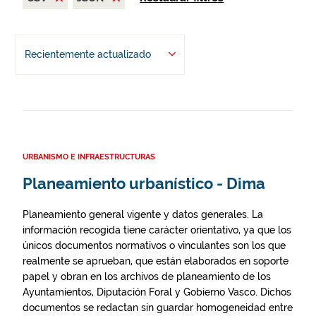
Recientemente actualizado
URBANISMO E INFRAESTRUCTURAS
Planeamiento urbanístico - Dima
Planeamiento general vigente y datos generales. La
información recogida tiene carácter orientativo, ya que los
únicos documentos normativos o vinculantes son los que
realmente se aprueban, que están elaborados en soporte
papel y obran en los archivos de planeamiento de los
Ayuntamientos, Diputación Foral y Gobierno Vasco. Dichos
documentos se redactan sin guardar homogeneidad entre