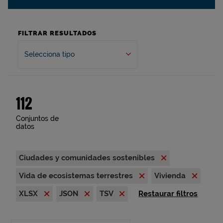
FILTRAR RESULTADOS
Selecciona tipo
112
Conjuntos de
datos
Ciudades y comunidades sostenibles
Vida de ecosistemas terrestres
Vivienda
XLSX
JSON
TSV
Restaurar filtros