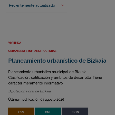
Recientemente actualizado
VIVIENDA
URBANISMO E INFRAESTRUCTURAS
Planeamiento urbanístico de Bizkaia
Planeamiento urbanístico municipal de Bizkaia.
Clasificación, calificación y ámbitos de desarrollo. Tiene
carácter meramente informativo.
Diputación Foral de Bizkaia
Última modificación 04 agosto 2026
CSV
XML
JSON