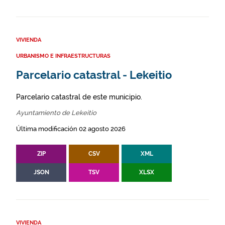
VIVIENDA
URBANISMO E INFRAESTRUCTURAS
Parcelario catastral - Lekeitio
Parcelario catastral de este municipio.
Ayuntamiento de Lekeitio
Última modificación 02 agosto 2026
ZIP
CSV
XML
JSON
TSV
XLSX
VIVIENDA