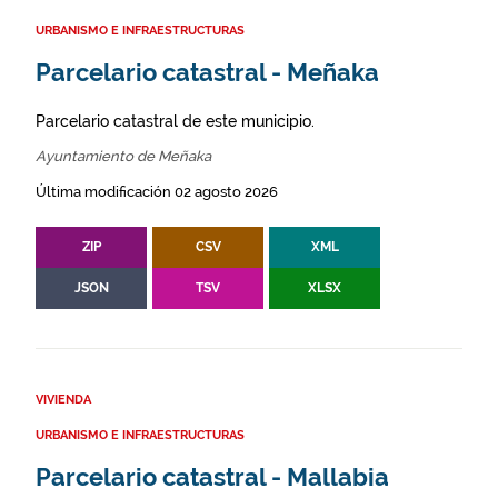
URBANISMO E INFRAESTRUCTURAS
Parcelario catastral - Meñaka
Parcelario catastral de este municipio.
Ayuntamiento de Meñaka
Última modificación 02 agosto 2026
ZIP
CSV
XML
JSON
TSV
XLSX
VIVIENDA
URBANISMO E INFRAESTRUCTURAS
Parcelario catastral - Mallabia