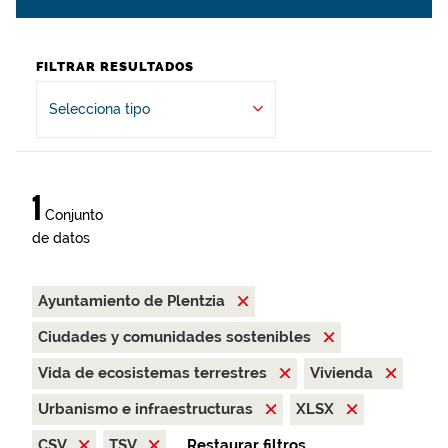
FILTRAR RESULTADOS
Selecciona tipo
1
Conjunto
de datos
Ayuntamiento de Plentzia
Ciudades y comunidades sostenibles
Vida de ecosistemas terrestres
Vivienda
Urbanismo e infraestructuras
XLSX
CSV
TSV
Restaurar filtros