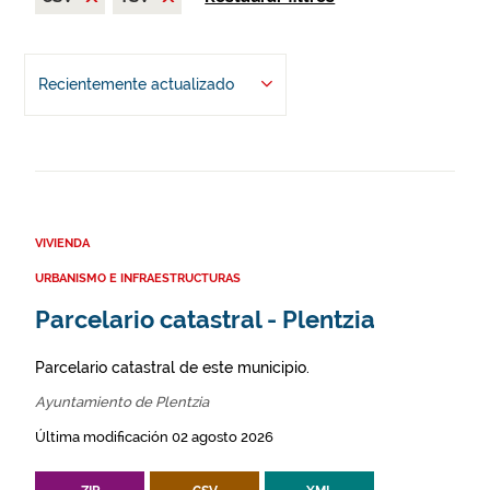
Recientemente actualizado
VIVIENDA
URBANISMO E INFRAESTRUCTURAS
Parcelario catastral - Plentzia
Parcelario catastral de este municipio.
Ayuntamiento de Plentzia
Última modificación 02 agosto 2026