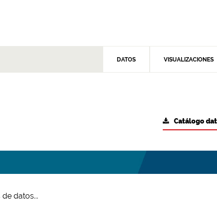
DATOS
VISUALIZACIONES
Catálogo da