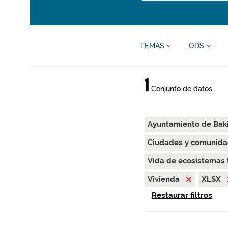
TEMAS
ODS
1
Conjunto de datos
Ayuntamiento de Bak
Ciudades y comunida
Vida de ecosistemas 
Vivienda
XLSX
Restaurar filtros