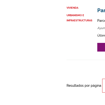
VIVIENDA
Par
URBANISMO E
Parce
INFRAESTRUCTURAS
Ayun
Últim
Resultados por página