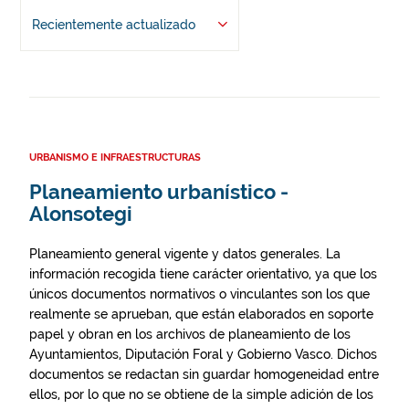
Recientemente actualizado
URBANISMO E INFRAESTRUCTURAS
Planeamiento urbanístico -
Alonsotegi
Planeamiento general vigente y datos generales. La
información recogida tiene carácter orientativo, ya que los
únicos documentos normativos o vinculantes son los que
realmente se aprueban, que están elaborados en soporte
papel y obran en los archivos de planeamiento de los
Ayuntamientos, Diputación Foral y Gobierno Vasco. Dichos
documentos se redactan sin guardar homogeneidad entre
ellos, por lo que no se obtiene de la simple adición de los