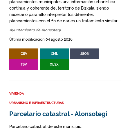
planeamientos municipales una información urbanística
continua y coherente del territorio de Bizkaia, siendo
necesario para ello interpretar los diferentes
planeamientos con el fin de darles un tratamiento similar.
Ayuntamiento de Alonsotegi
Última modificación 04 agosto 2026
CSV
XML
JSON
TSV
XLSX
VIVIENDA
URBANISMO E INFRAESTRUCTURAS
Parcelario catastral - Alonsotegi
Parcelario catastral de este municipio.