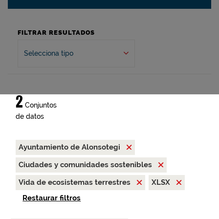
FILTRAR RESULTADOS
Selecciona tipo
2
Conjuntos
de datos
Ayuntamiento de Alonsotegi
Ciudades y comunidades sostenibles
Vida de ecosistemas terrestres
XLSX
Restaurar filtros