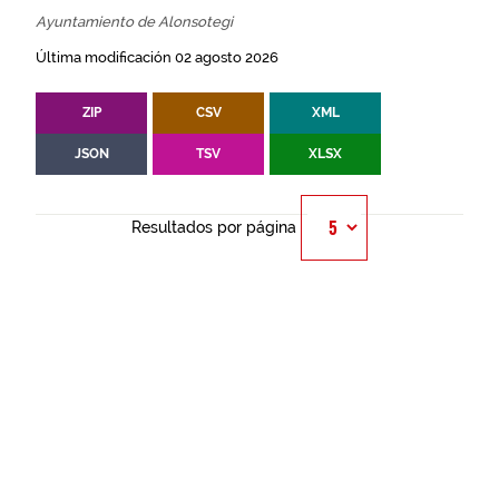
Ayuntamiento de Alonsotegi
Última modificación 02 agosto 2026
ZIP
CSV
XML
JSON
TSV
XLSX
Resultados por página