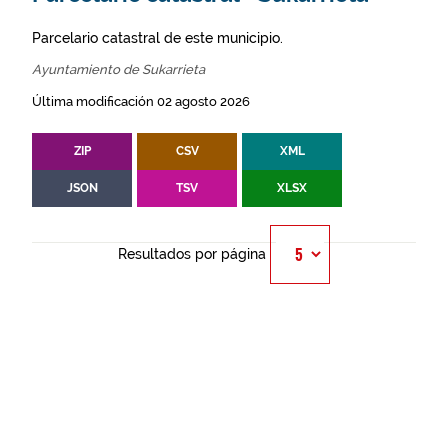
Parcelario catastral de este municipio.
Ayuntamiento de Sukarrieta
Última modificación 02 agosto 2026
ZIP
CSV
XML
JSON
TSV
XLSX
Resultados por página