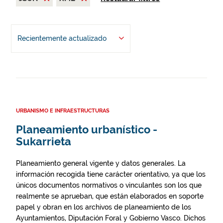
Recientemente actualizado
URBANISMO E INFRAESTRUCTURAS
Planeamiento urbanístico -
Sukarrieta
Planeamiento general vigente y datos generales. La
información recogida tiene carácter orientativo, ya que los
únicos documentos normativos o vinculantes son los que
realmente se aprueban, que están elaborados en soporte
papel y obran en los archivos de planeamiento de los
Ayuntamientos, Diputación Foral y Gobierno Vasco. Dichos