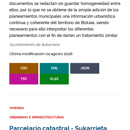
documentos se redactan sin guardar homogeneidad entre
ellos, por lo que no se obtiene de la simple adición de los
planeamientos municipales una información urbanística
continua y coherente del territorio de Bizkaia, siendo
necesario para ello interpretar los diferentes
planeamientos con el fin de darles un tratamiento similar.
Ayuntamiento de Sukarrieta
Última modificación 04 agosto 2026
CSV
XML
JSON
TSV
XLSX
VIVIENDA
URBANISMO E INFRAESTRUCTURAS
Parcelario catastral - Sukarrieta