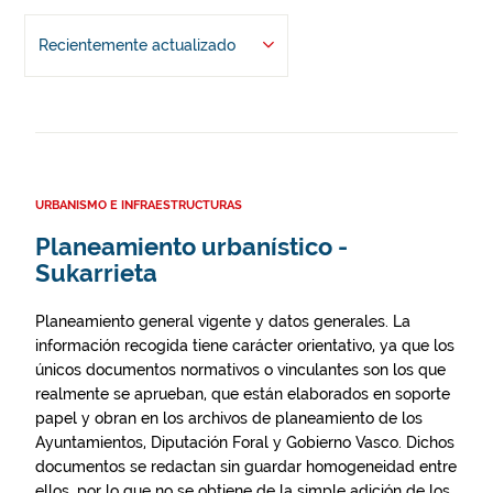
Recientemente actualizado
URBANISMO E INFRAESTRUCTURAS
Planeamiento urbanístico -
Sukarrieta
Planeamiento general vigente y datos generales. La
información recogida tiene carácter orientativo, ya que los
únicos documentos normativos o vinculantes son los que
realmente se aprueban, que están elaborados en soporte
papel y obran en los archivos de planeamiento de los
Ayuntamientos, Diputación Foral y Gobierno Vasco. Dichos
documentos se redactan sin guardar homogeneidad entre
ellos, por lo que no se obtiene de la simple adición de los