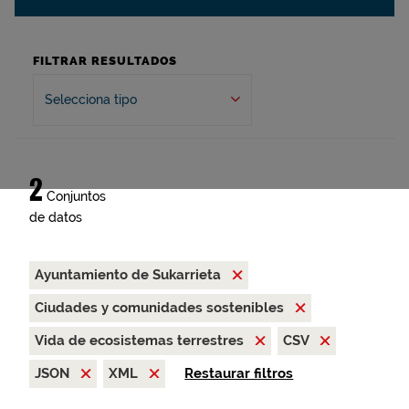
FILTRAR RESULTADOS
Selecciona tipo
2
Conjuntos
de datos
Ayuntamiento de Sukarrieta
Ciudades y comunidades sostenibles
Vida de ecosistemas terrestres
CSV
JSON
XML
Restaurar filtros