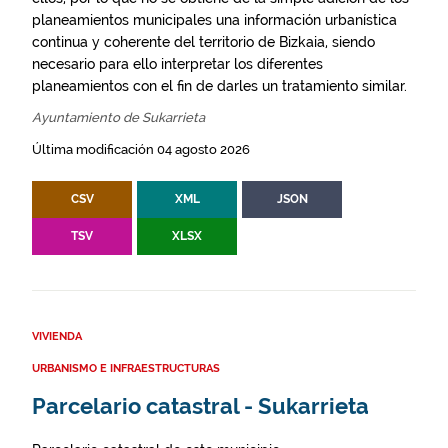
planeamientos municipales una información urbanística
continua y coherente del territorio de Bizkaia, siendo
necesario para ello interpretar los diferentes
planeamientos con el fin de darles un tratamiento similar.
Ayuntamiento de Sukarrieta
Última modificación 04 agosto 2026
CSV
XML
JSON
TSV
XLSX
VIVIENDA
URBANISMO E INFRAESTRUCTURAS
Parcelario catastral - Sukarrieta