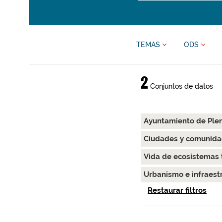
TEMAS
ODS
2
Conjuntos de datos
Ayuntamiento de Ple
Ciudades y comunida
Vida de ecosistemas 
Urbanismo e infraest
Restaurar filtros