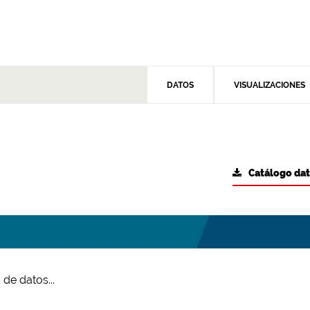
DATOS
VISUALIZACIONES
Catálogo da