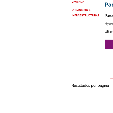
VIVIENDA
Par
URBANISMO E
Parce
INFRAESTRUCTURAS
Ayun
Últim
Resultados por página