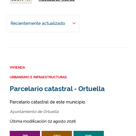
Recientemente actualizado
VIVIENDA
URBANISMO E INFRAESTRUCTURAS
Parcelario catastral - Ortuella
Parcelario catastral de este municipio.
Ayuntamiento de Ortuella
Última modificación 02 agosto 2026