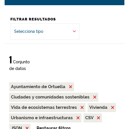
FILTRAR RESULTADOS
Selecciona tipo
1
Conjunto
de datos
Ayuntamiento de Ortuella
Ciudades y comunidades sostenibles
Vida de ecosistemas terrestres
Vivienda
Urbanismo e infraestructuras
CSV
JSON
Restaurar filtros