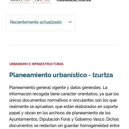
Recientemente actualizado
URBANISMO E INFRAESTRUCTURAS
Planeamiento urbanístico - Izurtza
Planeamiento general vigente y datos generales. La
información recogida tiene carácter orientativo, ya que los
únicos documentos normativos o vinculantes son los que
realmente se aprueban, que están elaborados en soporte
papel y obran en los archivos de planeamiento de los
Ayuntamientos, Diputación Foral y Gobierno Vasco. Dichos
documentos se redactan sin guardar homogeneidad entre