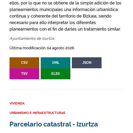
ellos, por lo que no se obtiene de la simple adición de los
planeamientos municipales una información urbanística
continua y coherente del territorio de Bizkaia, siendo
necesario para ello interpretar los diferentes
planeamientos con el fin de darles un tratamiento similar.
Ayuntamiento de Izurtza
Última modificación 04 agosto 2026
CSV
XML
JSON
TSV
XLSX
VIVIENDA
URBANISMO E INFRAESTRUCTURAS
Parcelario catastral - Izurtza