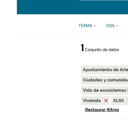
TEMAS
ODS
1
Conjunto de datos
Ayuntamiento de Art
Ciudades y comunida
Vida de ecosistemas 
Vivienda
XLSX
Restaurar filtros