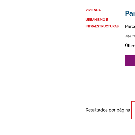
VIVIENDA
Par
URBANISMO E
Parce
INFRAESTRUCTURAS
Ayun
Últim
Resultados por página