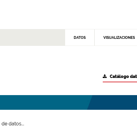
DATOS
VISUALIZACIONES
Catálogo da