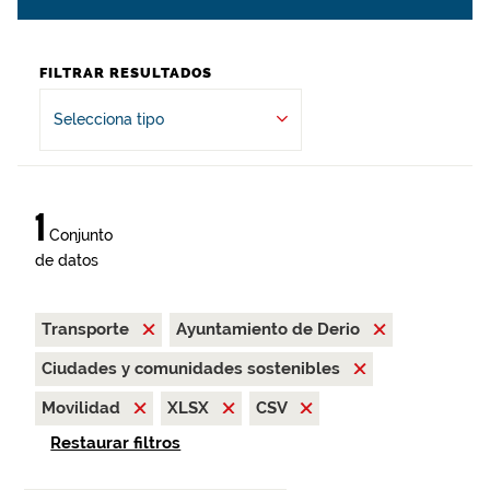
FILTRAR RESULTADOS
Selecciona tipo
1
Conjunto
de datos
Transporte
Ayuntamiento de Derio
Ciudades y comunidades sostenibles
Movilidad
XLSX
CSV
Restaurar filtros