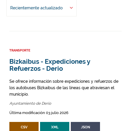
Recientemente actualizado
TRANSPORTE
Bizkaibus - Expediciones y
Refuerzos - Derio
Se ofrece información sobre expediciones y refuerzos de
los autobuses Bizkaibus de las líneas que atraviesan el
municipio.
Ayuntamiento de Derio
Última modificación 03 julio 2026
CSV
XML
JSON