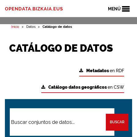
OPENDATA.BIZKAIA.EUS
MENÚ
Inicio
Datos
Catálogo de datos
CATÁLOGO DE DATOS
Metadatos
en RDF
Catálogo datos geográficos
en CSW
BUSCAR