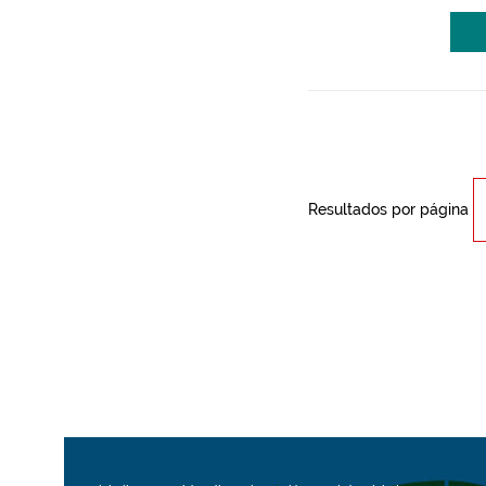
Resultados por página