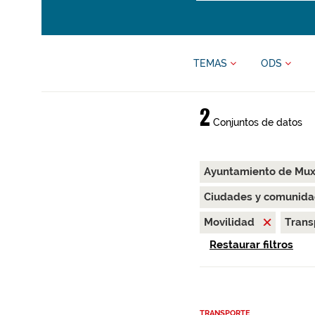
TEMAS
ODS
2
Conjuntos de datos
Ayuntamiento de Mu
Ciudades y comunida
Movilidad
Trans
Restaurar filtros
TRANSPORTE