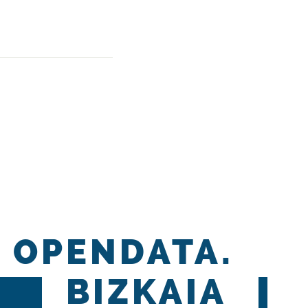
OPENDATA.
BIZKAIA