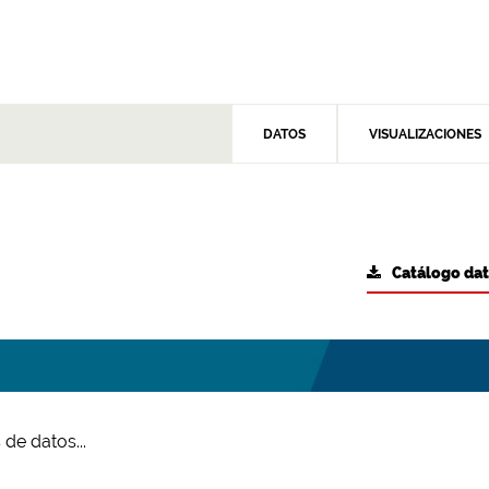
DATOS
VISUALIZACIONES
Catálogo da