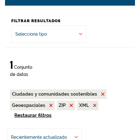
FILTRAR RESULTADOS
Selecciona tipo
1
Conjunto
de datos
Ciudades y comunidades sostenibles
Geoespaciales
ZIP
XML
Restaurar filtros
Recientemente actualizado