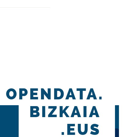
OPENDATA.
BIZKAIA
.EUS