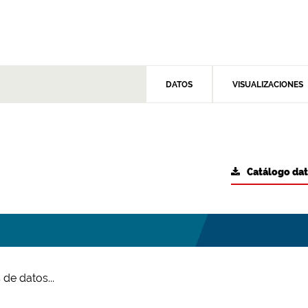
DATOS
VISUALIZACIONES
Catálogo da