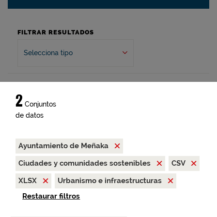
FILTRAR RESULTADOS
Selecciona tipo
2
Conjuntos
de datos
Ayuntamiento de Meñaka
Ciudades y comunidades sostenibles
CSV
XLSX
Urbanismo e infraestructuras
Restaurar filtros