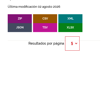
Última modificación 02 agosto 2026
ZIP
CSV
XML
JSON
TSV
XLSX
Resultados por página