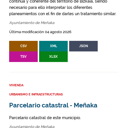
continua y coherente del territorio de Bizkaia, siendo
necesario para ello interpretar los diferentes
planeamientos con el fin de darles un tratamiento similar.
Ayuntamiento de Meñaka
Última modificación 04 agosto 2026
CSV
XML
JSON
TSV
XLSX
VIVIENDA
URBANISMO E INFRAESTRUCTURAS
Parcelario catastral - Meñaka
Parcelario catastral de este municipio.
Ayuntamiento de Meñaka