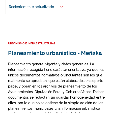
Recientemente actualizado
URBANISMO E INFRAESTRUCTURAS
Planeamiento urbanístico - Meñaka
Planeamiento general vigente y datos generales. La
información recogida tiene carácter orientativo, ya que los
únicos documentos normativos o vinculantes son los que
realmente se aprueban, que están elaborados en soporte
papel y obran en los archivos de planeamiento de los
Ayuntamientos, Diputación Foral y Gobierno Vasco. Dichos
documentos se redactan sin guardar homogeneidad entre
ellos, por lo que no se obtiene de la simple adición de los
planeamientos municipales una información urbanística