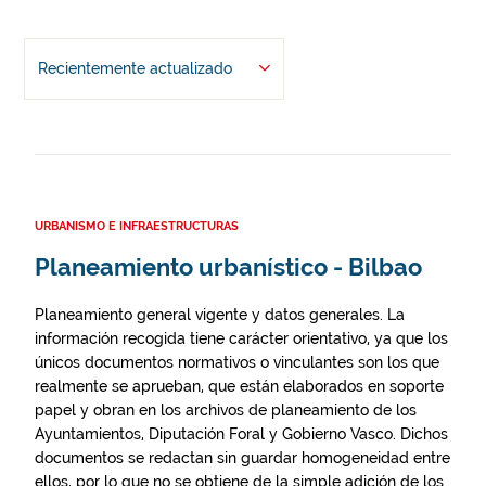
Recientemente actualizado
URBANISMO E INFRAESTRUCTURAS
Planeamiento urbanístico - Bilbao
Planeamiento general vigente y datos generales. La
información recogida tiene carácter orientativo, ya que los
únicos documentos normativos o vinculantes son los que
realmente se aprueban, que están elaborados en soporte
papel y obran en los archivos de planeamiento de los
Ayuntamientos, Diputación Foral y Gobierno Vasco. Dichos
documentos se redactan sin guardar homogeneidad entre
ellos, por lo que no se obtiene de la simple adición de los