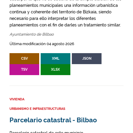
planeamientos municipales una información urbanística
continua y coherente del territorio de Bizkaia, siendo
necesario para ello interpretar los diferentes
planeamientos con el fin de darles un tratamiento similar.
Ayuntamiento de Bilbao
Última modificación 04 agosto 2026
CSV
XML
JSON
TSV
XLSX
VIVIENDA
URBANISMO E INFRAESTRUCTURAS
Parcelario catastral - Bilbao