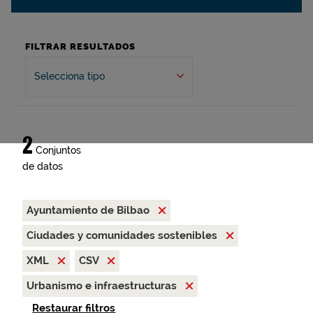
FILTRAR RESULTADOS
Selecciona tipo
2
Conjuntos
de datos
Ayuntamiento de Bilbao
Ciudades y comunidades sostenibles
XML
CSV
Urbanismo e infraestructuras
Restaurar filtros