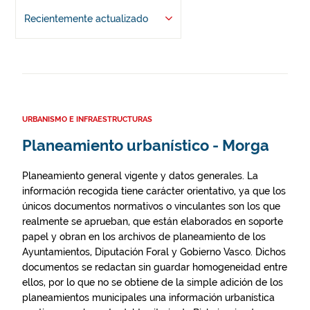
Recientemente actualizado
URBANISMO E INFRAESTRUCTURAS
Planeamiento urbanístico - Morga
Planeamiento general vigente y datos generales. La
información recogida tiene carácter orientativo, ya que los
únicos documentos normativos o vinculantes son los que
realmente se aprueban, que están elaborados en soporte
papel y obran en los archivos de planeamiento de los
Ayuntamientos, Diputación Foral y Gobierno Vasco. Dichos
documentos se redactan sin guardar homogeneidad entre
ellos, por lo que no se obtiene de la simple adición de los
planeamientos municipales una información urbanística