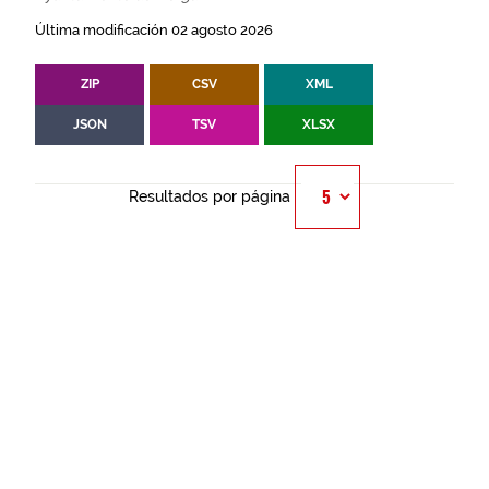
Última modificación 02 agosto 2026
ZIP
CSV
XML
JSON
TSV
XLSX
Resultados por página