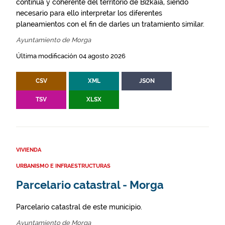
continua y coherente del territorio de Bizkaia, siendo
necesario para ello interpretar los diferentes
planeamientos con el fin de darles un tratamiento similar.
Ayuntamiento de Morga
Última modificación 04 agosto 2026
CSV
XML
JSON
TSV
XLSX
VIVIENDA
URBANISMO E INFRAESTRUCTURAS
Parcelario catastral - Morga
Parcelario catastral de este municipio.
Ayuntamiento de Morga