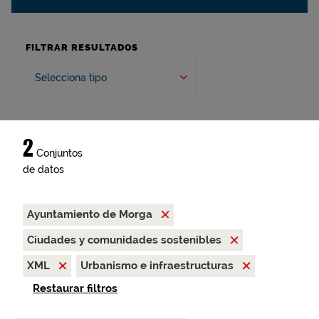
FILTRAR RESULTADOS
Selecciona tipo
2
Conjuntos
de datos
Ayuntamiento de Morga
Ciudades y comunidades sostenibles
XML
Urbanismo e infraestructuras
Restaurar filtros