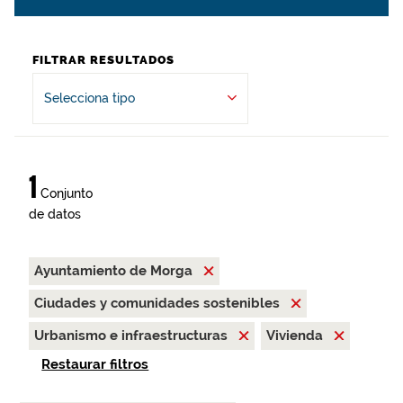
FILTRAR RESULTADOS
Selecciona tipo
1
Conjunto
de datos
Ayuntamiento de Morga
Ciudades y comunidades sostenibles
Urbanismo e infraestructuras
Vivienda
Restaurar filtros