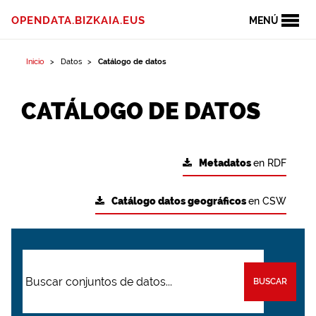
OPENDATA.BIZKAIA.EUS
MENÚ
Inicio
Datos
Catálogo de datos
CATÁLOGO DE DATOS
Metadatos
en RDF
Catálogo datos geográficos
en CSW
BUSCAR