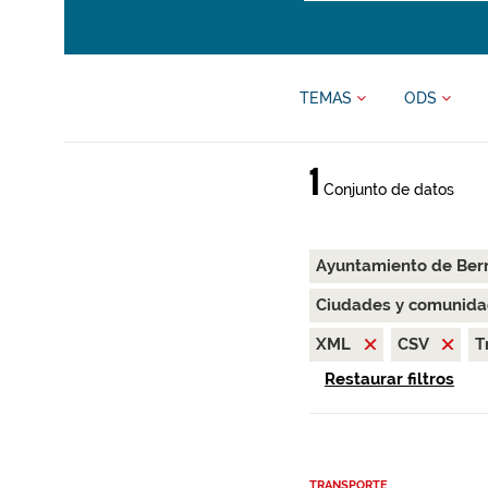
TEMAS
ODS
1
Conjunto de datos
Ayuntamiento de Ber
Ciudades y comunida
XML
CSV
T
Restaurar filtros
TRANSPORTE