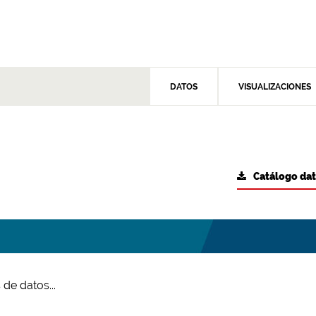
DATOS
VISUALIZACIONES
Catálogo da