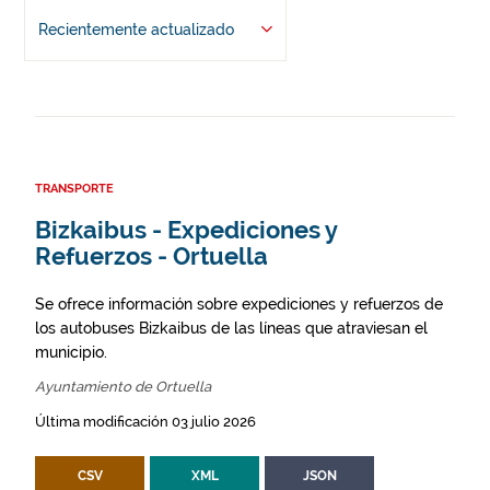
Recientemente actualizado
TRANSPORTE
Bizkaibus - Expediciones y
Refuerzos - Ortuella
Se ofrece información sobre expediciones y refuerzos de
los autobuses Bizkaibus de las líneas que atraviesan el
municipio.
Ayuntamiento de Ortuella
Última modificación 03 julio 2026
CSV
XML
JSON