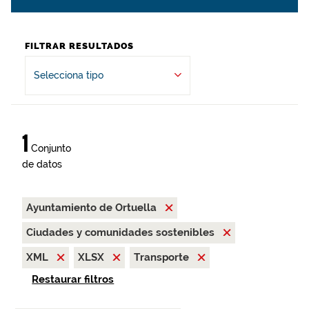
FILTRAR RESULTADOS
Selecciona tipo
1
Conjunto
de datos
Ayuntamiento de Ortuella
Ciudades y comunidades sostenibles
XML
XLSX
Transporte
Restaurar filtros