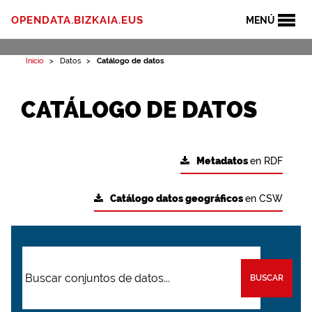
OPENDATA.BIZKAIA.EUS
MENÚ
Inicio
Datos
Catálogo de datos
CATÁLOGO DE DATOS
Metadatos
en RDF
Catálogo datos geográficos
en CSW
BUSCAR