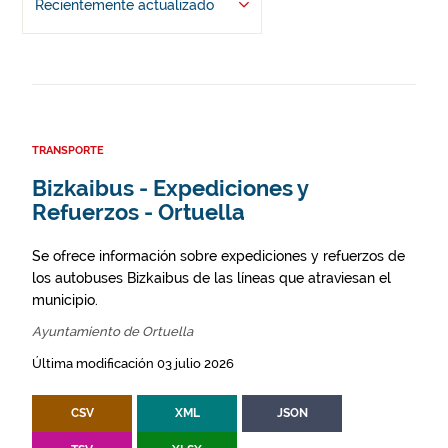
Recientemente actualizado
TRANSPORTE
Bizkaibus - Expediciones y
Refuerzos - Ortuella
Se ofrece información sobre expediciones y refuerzos de
los autobuses Bizkaibus de las líneas que atraviesan el
municipio.
Ayuntamiento de Ortuella
Última modificación 03 julio 2026
CSV
XML
JSON