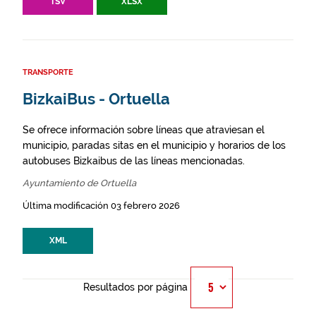
TSV
XLSX
TRANSPORTE
BizkaiBus - Ortuella
Se ofrece información sobre líneas que atraviesan el
municipio, paradas sitas en el municipio y horarios de los
autobuses Bizkaibus de las líneas mencionadas.
Ayuntamiento de Ortuella
Última modificación 03 febrero 2026
XML
Resultados por página