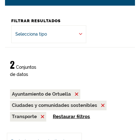
FILTRAR RESULTADOS
Selecciona tipo
2
Conjuntos
de datos
Ayuntamiento de Ortuella
Ciudades y comunidades sostenibles
Transporte
Restaurar filtros