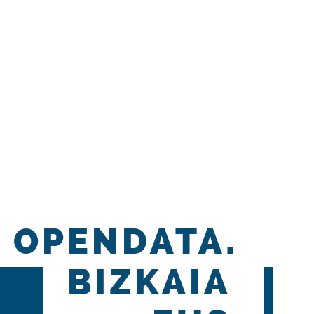
OPENDATA.
BIZKAIA