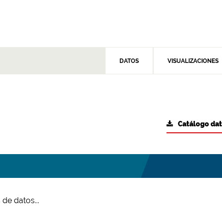
DATOS
VISUALIZACIONES
Catálogo da