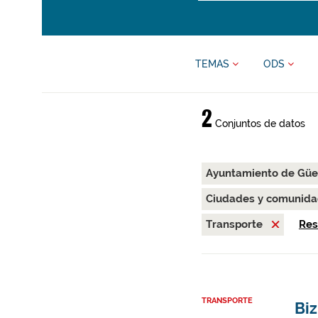
TEMAS
ODS
2
Conjuntos de datos
Ayuntamiento de Gü
Ciudades y comunida
Transporte
Res
TRANSPORTE
Biz