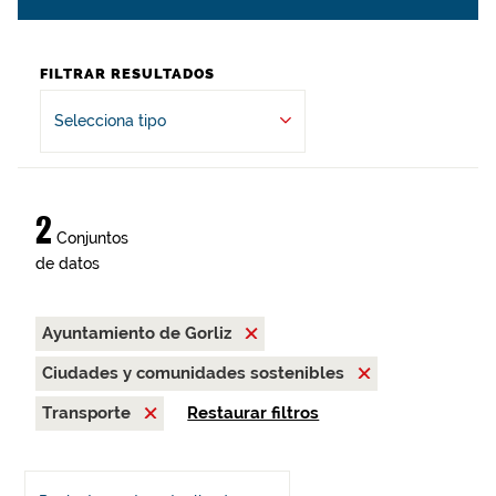
FILTRAR RESULTADOS
Selecciona tipo
2
Conjuntos
de datos
Ayuntamiento de Gorliz
Ciudades y comunidades sostenibles
Transporte
Restaurar filtros