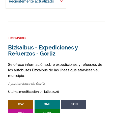
Recientemente actualizado
TRANSPORTE
Bizkaibus - Expediciones y
Refuerzos - Gorliz
Se ofrece información sobre expediciones y refuerzos de
los autobuses Bizkaibus de las líneas que atraviesan el
municipio.
Ayuntamiento de Gorliz
Última modificación 03 julio 2026
CSV
XML
JSON