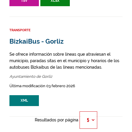
TSV
XLSX
TRANSPORTE
BizkaiBus - Gorliz
Se ofrece información sobre líneas que atraviesan el
municipio, paradas sitas en el municipio y horarios de los
autobuses Bizkaibus de las líneas mencionadas.
Ayuntamiento de Gorliz
Última modificación 03 febrero 2026
XML
Resultados por página