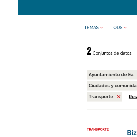
TEMAS
ODS
2
Conjuntos de datos
Ayuntamiento de Ea
Ciudades y comunida
Transporte
Res
TRANSPORTE
Biz