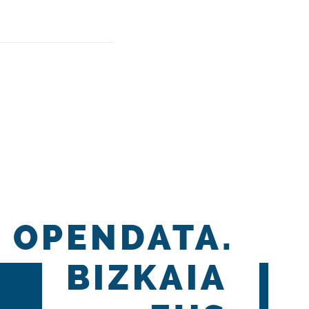
OPENDATA.
BIZKAIA