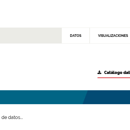
DATOS
VISUALIZACIONES
Catálogo da