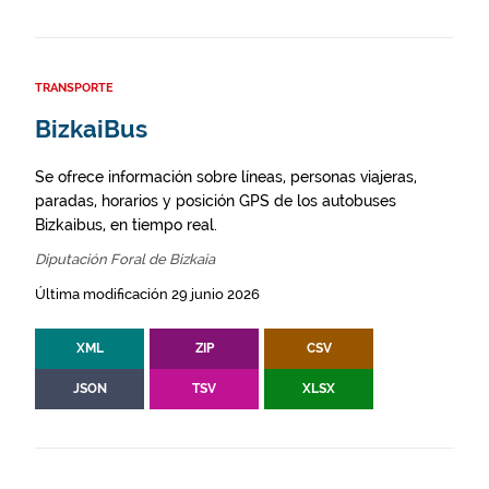
TRANSPORTE
BizkaiBus
Se ofrece información sobre líneas, personas viajeras,
paradas, horarios y posición GPS de los autobuses
Bizkaibus, en tiempo real.
Diputación Foral de Bizkaia
Última modificación 29 junio 2026
XML
ZIP
CSV
JSON
TSV
XLSX