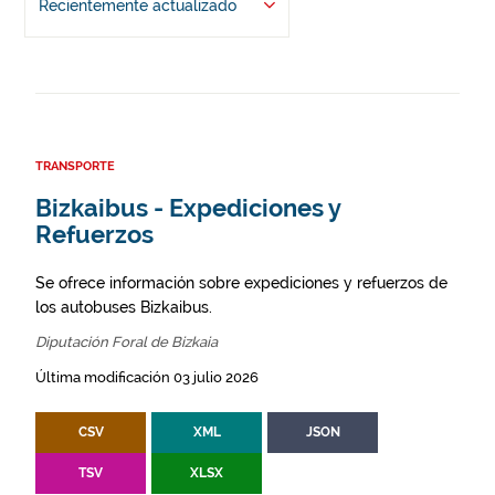
Recientemente actualizado
TRANSPORTE
Bizkaibus - Expediciones y
Refuerzos
Se ofrece información sobre expediciones y refuerzos de
los autobuses Bizkaibus.
Diputación Foral de Bizkaia
Última modificación 03 julio 2026
CSV
XML
JSON
TSV
XLSX