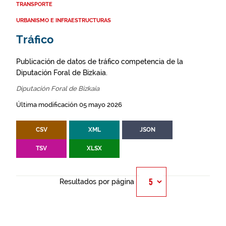
TRANSPORTE
URBANISMO E INFRAESTRUCTURAS
Tráfico
Publicación de datos de tráfico competencia de la
Diputación Foral de Bizkaia.
Diputación Foral de Bizkaia
Última modificación 05 mayo 2026
CSV
XML
JSON
TSV
XLSX
Resultados por página