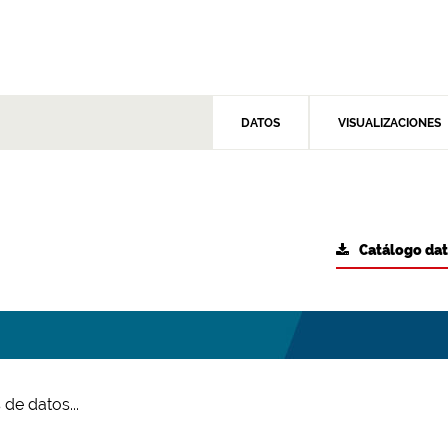
DATOS
VISUALIZACIONES
Catálogo da