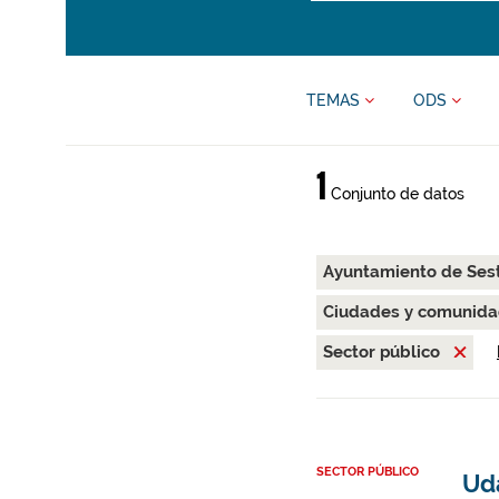
TEMAS
ODS
1
Conjunto de datos
Ayuntamiento de Ses
Ciudades y comunida
Sector público
SECTOR PÚBLICO
Ud