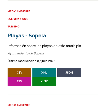
MEDIO AMBIENTE
CULTURA Y OCIO
TURISMO
Playas - Sopela
Información sobre las playas de este municipio.
Ayuntamiento de Sopela
Última modificación 07 julio 2026
CSV
XML
JSON
TSV
XLSX
MEDIO AMBIENTE