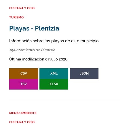
CULTURA Y OCIO
TURISMO
Playas - Plentzia
Información sobre las playas de este municipio.
Ayuntamiento de Plentzia
Última modificación 07 julio 2026
CSV
XML
JSON
TSV
XLSX
MEDIO AMBIENTE
CULTURA Y OCIO