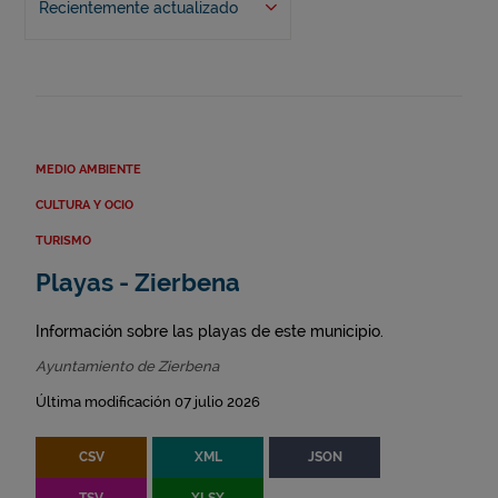
Recientemente actualizado
MEDIO AMBIENTE
CULTURA Y OCIO
TURISMO
Playas - Zierbena
Información sobre las playas de este municipio.
Ayuntamiento de Zierbena
Última modificación 07 julio 2026
CSV
XML
JSON