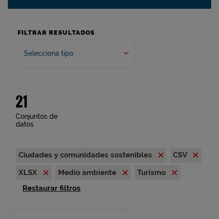
FILTRAR RESULTADOS
Selecciona tipo
21
Conjuntos de
datos
Ciudades y comunidades sostenibles
CSV
XLSX
Medio ambiente
Turismo
Restaurar filtros