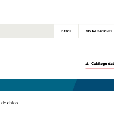
DATOS
VISUALIZACIONES
Catálogo da