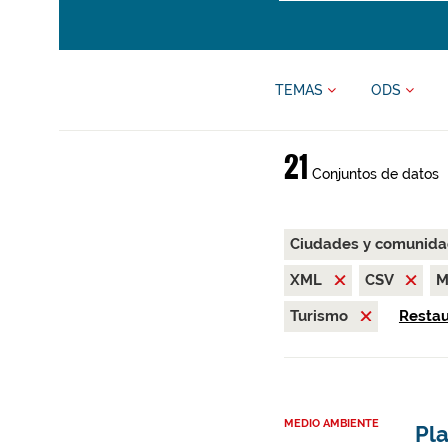
TEMAS
ODS
21
Conjuntos de datos
Ciudades y comunida
XML
CSV
M
Turismo
Restaur
MEDIO AMBIENTE
Pla