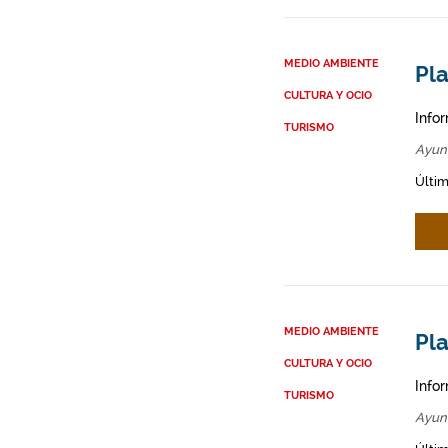
MEDIO AMBIENTE
Pl
CULTURA Y OCIO
Info
TURISMO
Ayun
Últim
MEDIO AMBIENTE
Pla
CULTURA Y OCIO
Info
TURISMO
Ayun