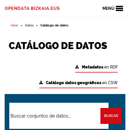
OPENDATA.BIZKAIA.EUS
MENÚ
Inicio
Datos
Catálogo de datos
CATÁLOGO DE DATOS
Metadatos
en RDF
Catálogo datos geográficos
en CSW
BUSCAR