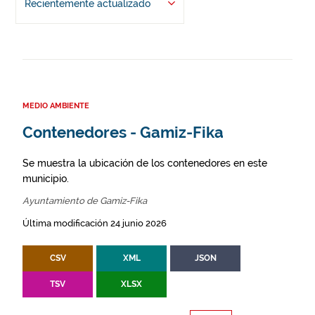
Recientemente actualizado
MEDIO AMBIENTE
Contenedores - Gamiz-Fika
Se muestra la ubicación de los contenedores en este
municipio.
Ayuntamiento de Gamiz-Fika
Última modificación 24 junio 2026
CSV
XML
JSON
TSV
XLSX