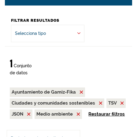
FILTRAR RESULTADOS
Selecciona tipo
1
Conjunto
de datos
Ayuntamiento de Gamiz-Fika
Ciudades y comunidades sostenibles
TSV
JSON
Medio ambiente
Restaurar filtros