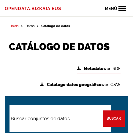
OPENDATA.BIZKAIA.EUS
MENÚ
Inicio
Datos
Catálogo de datos
CATÁLOGO DE DATOS
Metadatos
en RDF
Catálogo datos geográficos
en CSW
BUSCAR