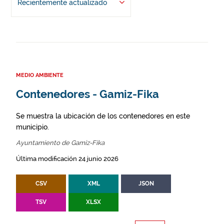
Recientemente actualizado
MEDIO AMBIENTE
Contenedores - Gamiz-Fika
Se muestra la ubicación de los contenedores en este
municipio.
Ayuntamiento de Gamiz-Fika
Última modificación 24 junio 2026
CSV
XML
JSON
TSV
XLSX