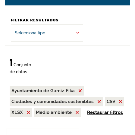
FILTRAR RESULTADOS
Selecciona tipo
1
Conjunto
de datos
Ayuntamiento de Gamiz-Fika
Ciudades y comunidades sostenibles
CSV
XLSX
Medio ambiente
Restaurar filtros