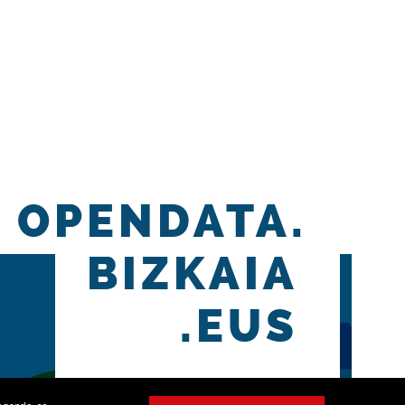
OPENDATA.
BIZKAIA
.EUS