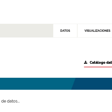
DATOS
VISUALIZACIONES
Catálogo da