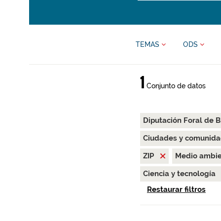
TEMAS
ODS
1
Conjunto de datos
Diputación Foral de B
Ciudades y comunida
ZIP
Medio ambi
Ciencia y tecnología
Restaurar filtros