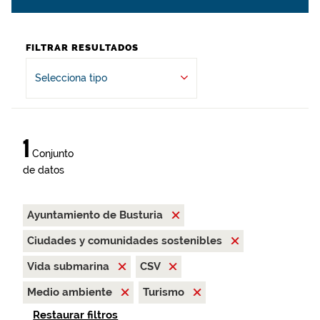
FILTRAR RESULTADOS
Selecciona tipo
1
Conjunto
de datos
Ayuntamiento de Busturia
Ciudades y comunidades sostenibles
Vida submarina
CSV
Medio ambiente
Turismo
Restaurar filtros