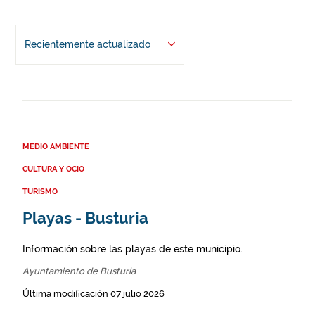
Recientemente actualizado
MEDIO AMBIENTE
CULTURA Y OCIO
TURISMO
Playas - Busturia
Información sobre las playas de este municipio.
Ayuntamiento de Busturia
Última modificación 07 julio 2026