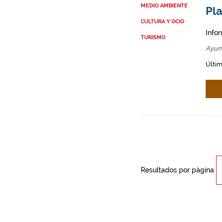
MEDIO AMBIENTE
Pla
CULTURA Y OCIO
Info
TURISMO
Ayun
Últim
Resultados por página