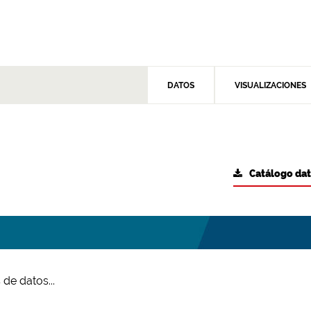
DATOS
VISUALIZACIONES
Catálogo da