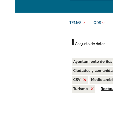
TEMAS
ODS
1
Conjunto de datos
Ayuntamiento de Bus
Ciudades y comunida
CSV
Medio amb
Turismo
Restaur