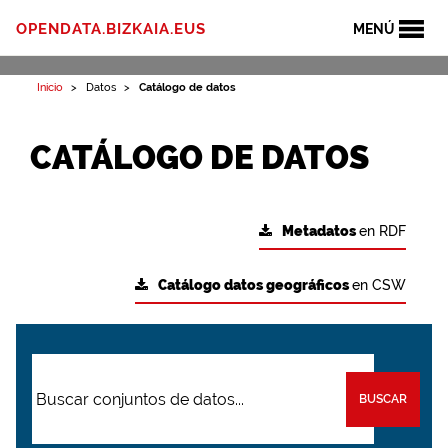
OPENDATA.BIZKAIA.EUS
MENÚ
Inicio
Datos
Catálogo de datos
CATÁLOGO DE DATOS
Metadatos
en RDF
Catálogo datos geográficos
en CSW
BUSCAR