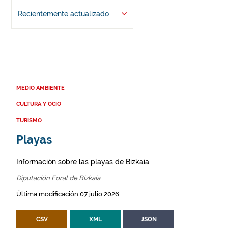
Recientemente actualizado
MEDIO AMBIENTE
CULTURA Y OCIO
TURISMO
Playas
Información sobre las playas de Bizkaia.
Diputación Foral de Bizkaia
Última modificación 07 julio 2026
CSV
XML
JSON