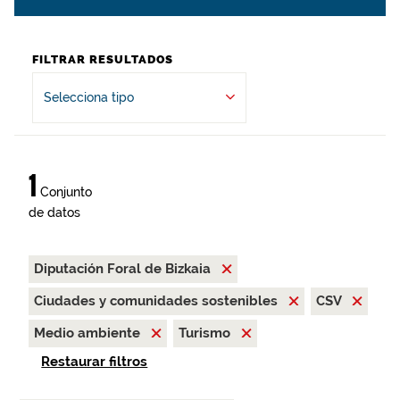
FILTRAR RESULTADOS
Selecciona tipo
1
Conjunto
de datos
Diputación Foral de Bizkaia
Ciudades y comunidades sostenibles
CSV
Medio ambiente
Turismo
Restaurar filtros