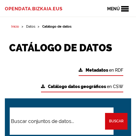
OPENDATA.BIZKAIA.EUS
MENÚ
Inicio
Datos
Catálogo de datos
CATÁLOGO DE DATOS
Metadatos
en RDF
Catálogo datos geográficos
en CSW
BUSCAR