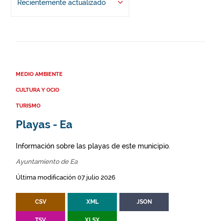
Recientemente actualizado
MEDIO AMBIENTE
CULTURA Y OCIO
TURISMO
Playas - Ea
Información sobre las playas de este municipio.
Ayuntamiento de Ea
Última modificación 07 julio 2026
CSV
XML
JSON
TSV
XLSX