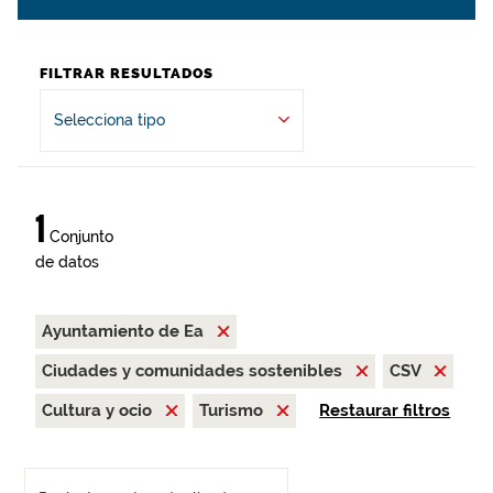
FILTRAR RESULTADOS
Selecciona tipo
1
Conjunto
de datos
Ayuntamiento de Ea
Ciudades y comunidades sostenibles
CSV
Cultura y ocio
Turismo
Restaurar filtros