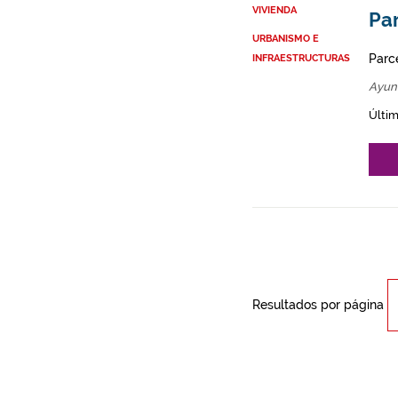
VIVIENDA
Par
URBANISMO E
Parce
INFRAESTRUCTURAS
Ayunt
Últim
Resultados por página