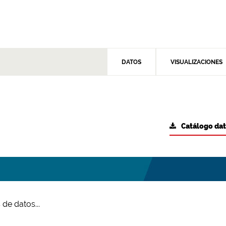
DATOS
VISUALIZACIONES
Catálogo da