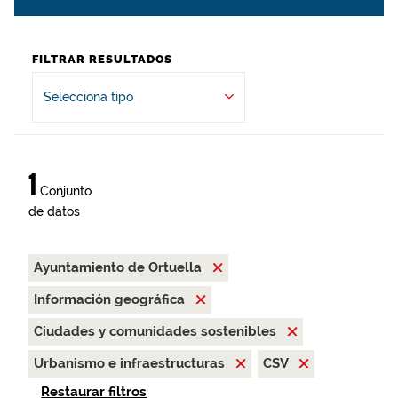
FILTRAR RESULTADOS
Selecciona tipo
1
Conjunto
de datos
Ayuntamiento de Ortuella
Información geográfica
Ciudades y comunidades sostenibles
Urbanismo e infraestructuras
CSV
Restaurar filtros