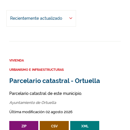
Recientemente actualizado
VIVIENDA
URBANISMO E INFRAESTRUCTURAS
Parcelario catastral - Ortuella
Parcelario catastral de este municipio.
Ayuntamiento de Ortuella
Última modificación 02 agosto 2026
ZIP
CSV
XML