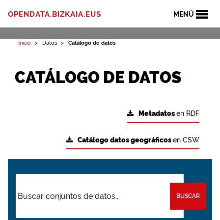
OPENDATA.BIZKAIA.EUS
MENÚ
Inicio
Datos
Catálogo de datos
CATÁLOGO DE DATOS
Metadatos
en RDF
Catálogo datos geográficos
en CSW
BUSCAR