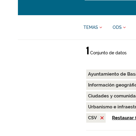
TEMAS
ODS
1
Conjunto de datos
Ayuntamiento de Bas
Información geográfi
Ciudades y comunida
Urbanismo e infraest
CSV
Restaurar f