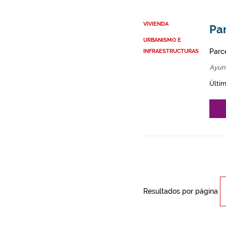
VIVIENDA
Par
URBANISMO E
Parce
INFRAESTRUCTURAS
Ayun
Últim
Resultados por página