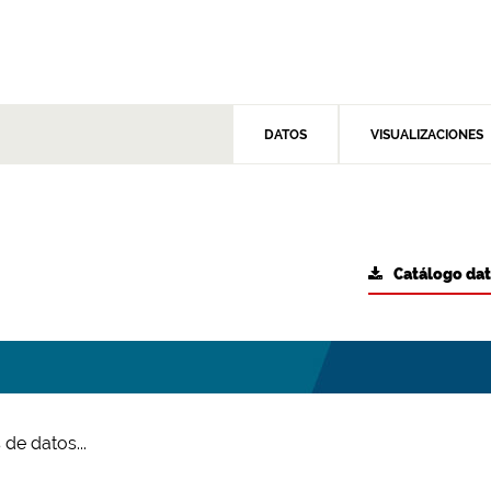
DATOS
VISUALIZACIONES
Catálogo da