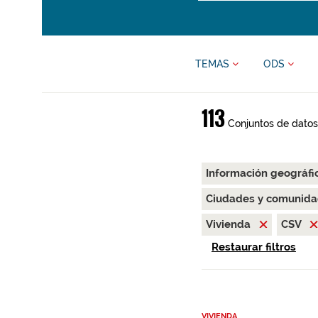
TEMAS
ODS
113
Conjuntos de datos
Información geográfi
Ciudades y comunida
Vivienda
CSV
Restaurar filtros
VIVIENDA