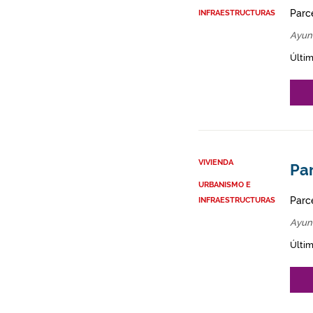
Parce
INFRAESTRUCTURAS
Ayun
Últim
VIVIENDA
Par
URBANISMO E
Parce
INFRAESTRUCTURAS
Ayun
Últim