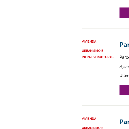
VIVIENDA
Par
URBANISMO E
Parce
INFRAESTRUCTURAS
Ayun
Últim
VIVIENDA
Par
URBANISMO E