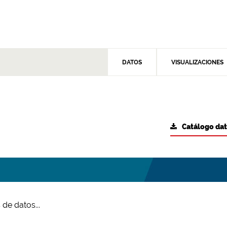
DATOS
VISUALIZACIONES
Catálogo da