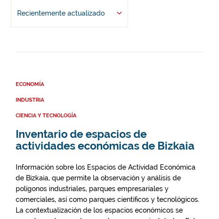
Recientemente actualizado
ECONOMÍA
INDUSTRIA
CIENCIA Y TECNOLOGÍA
Inventario de espacios de
actividades económicas de Bizkaia
Información sobre los Espacios de Actividad Económica
de Bizkaia, que permite la observación y análisis de
polígonos industriales, parques empresariales y
comerciales, así como parques científicos y tecnológicos.
La contextualización de los espacios económicos se