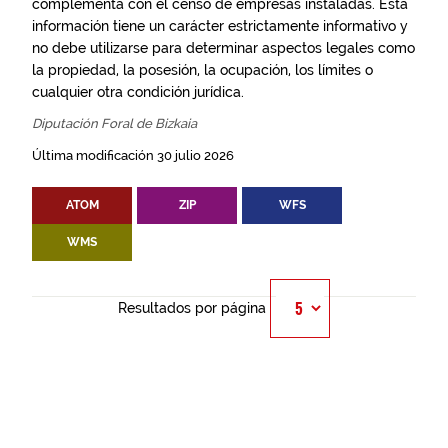
complementa con el censo de empresas instaladas. Esta
información tiene un carácter estrictamente informativo y
no debe utilizarse para determinar aspectos legales como
la propiedad, la posesión, la ocupación, los límites o
cualquier otra condición jurídica.
Diputación Foral de Bizkaia
Última modificación 30 julio 2026
ATOM
ZIP
WFS
WMS
Resultados por página