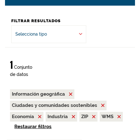
FILTRAR RESULTADOS
Selecciona tipo
1
Conjunto
de datos
Información geográfica
Ciudades y comunidades sostenibles
Economía
Industria
ZIP
WMS
Restaurar filtros