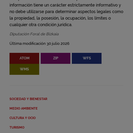
información tiene un carácter estrictamente informativo y
no debe utilizarse para determinar aspectos legales como
la propiedad, la posesión, la ocupación, los límites o
cualquier otra condición jurídica.
Diputación Foral de Bizkaia
Última modificación 30 julio 2026
ATOM
ZIP
WFS
WMS
SOCIEDAD Y BIENESTAR
MEDIO AMBIENTE
CULTURA Y OCIO
TURISMO