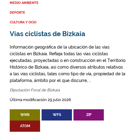
MEDIO AMBIENTE
DEPORTE
CULTURA Y OCIO
Vías ciclistas de Bizkaia
Información geográfica de la ubicación de las vías
ciclistas en Bizkaia. Refleja todas las vías ciclistas
ejecutadas, proyectadas o en construcción en el Territorio
Histórico de Bizkaia, así como diversos atributos relativos
a las vías ciclistas, tales como tipo de vía, propiedad de la
plataforma, ámbito por el que discurre, …
Diputación Foral de Bizkaia
Última modificación 29 julio 2026
WMS
WFS
ZIP
ATOM