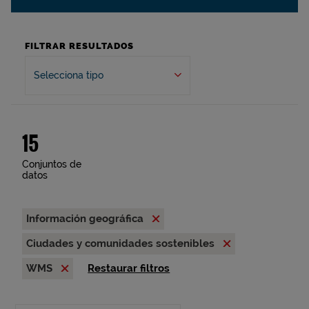
FILTRAR RESULTADOS
Selecciona tipo
15
Conjuntos de
datos
Información geográfica
Ciudades y comunidades sostenibles
WMS
Restaurar filtros