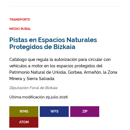
TRANSPORTE
MEDIO RURAL
Pistas en Espacios Naturales
Protegidos de Bizkaia
Catálogo que regula la autorización para circular con
vehículos a motor en los espacios protegidos del
Patrimonio Natural de Urkiola, Gorbea, Armañón, la Zona
Minera y Sierra Salvada.
Diputación Foral de Bizkaia
Última modificación 29 julio 2026
WMS
WFS
ZIP
ATOM