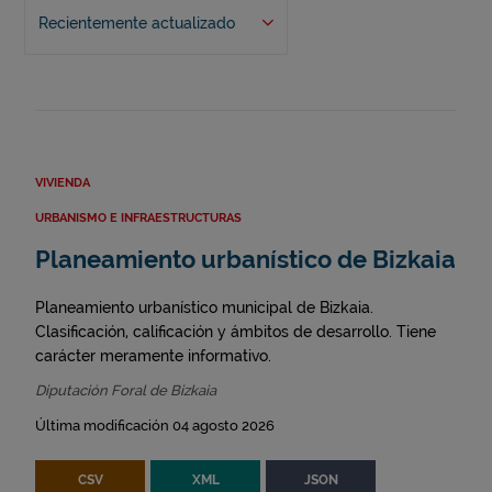
Recientemente actualizado
VIVIENDA
URBANISMO E INFRAESTRUCTURAS
Planeamiento urbanístico de Bizkaia
Planeamiento urbanístico municipal de Bizkaia.
Clasificación, calificación y ámbitos de desarrollo. Tiene
carácter meramente informativo.
Diputación Foral de Bizkaia
Última modificación 04 agosto 2026
CSV
XML
JSON