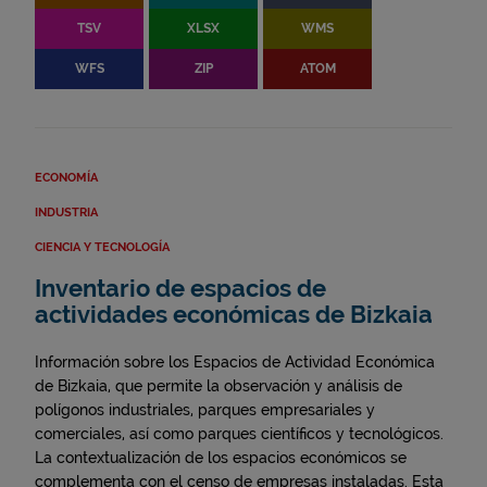
TSV
XLSX
WMS
WFS
ZIP
ATOM
ECONOMÍA
INDUSTRIA
CIENCIA Y TECNOLOGÍA
Inventario de espacios de
actividades económicas de Bizkaia
Información sobre los Espacios de Actividad Económica
de Bizkaia, que permite la observación y análisis de
polígonos industriales, parques empresariales y
comerciales, así como parques científicos y tecnológicos.
La contextualización de los espacios económicos se
complementa con el censo de empresas instaladas. Esta