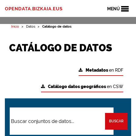
OPENDATA.BIZKAIA.EUS
MENÚ
Inicio
Datos
Catálogo de datos
CATÁLOGO DE DATOS
Metadatos
en RDF
Catálogo datos geográficos
en CSW
BUSCAR