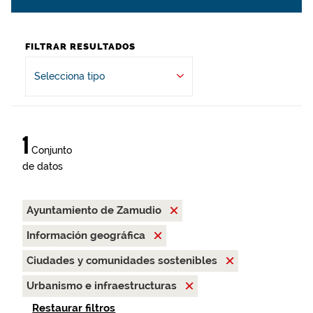
FILTRAR RESULTADOS
Selecciona tipo
1
Conjunto
de datos
Ayuntamiento de Zamudio
Información geográfica
Ciudades y comunidades sostenibles
Urbanismo e infraestructuras
Restaurar filtros