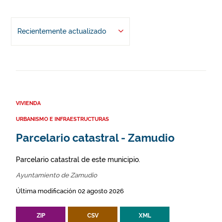
Recientemente actualizado
VIVIENDA
URBANISMO E INFRAESTRUCTURAS
Parcelario catastral - Zamudio
Parcelario catastral de este municipio.
Ayuntamiento de Zamudio
Última modificación 02 agosto 2026
ZIP
CSV
XML