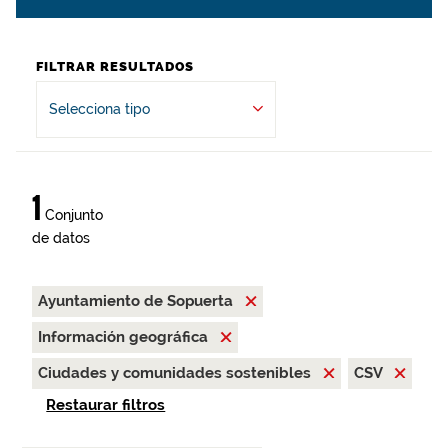
FILTRAR RESULTADOS
Selecciona tipo
1
Conjunto
de datos
Ayuntamiento de Sopuerta
Información geográfica
Ciudades y comunidades sostenibles
CSV
Restaurar filtros