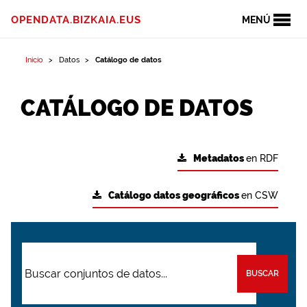
OPENDATA.BIZKAIA.EUS
MENÚ
Inicio
Datos
Catálogo de datos
CATÁLOGO DE DATOS
Metadatos
en RDF
Catálogo datos geográficos
en CSW
BUSCAR