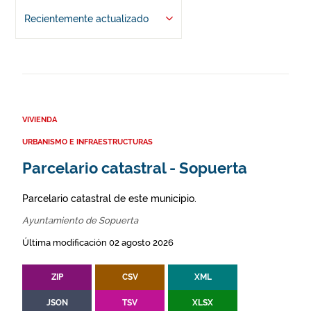
Recientemente actualizado
VIVIENDA
URBANISMO E INFRAESTRUCTURAS
Parcelario catastral - Sopuerta
Parcelario catastral de este municipio.
Ayuntamiento de Sopuerta
Última modificación 02 agosto 2026
ZIP
CSV
XML
JSON
TSV
XLSX